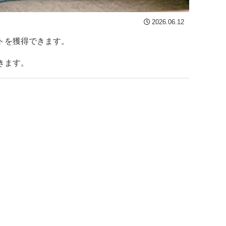
2026.06.12
トを獲得できます。
きます。