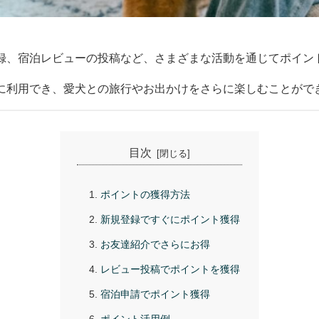
録、宿泊レビューの投稿など、さまざまな活動を通じてポイン
に利用でき、愛犬との旅行やお出かけをさらに楽しむことがで
目次
ポイントの獲得方法
新規登録ですぐにポイント獲得
お友達紹介でさらにお得
レビュー投稿でポイントを獲得
宿泊申請でポイント獲得