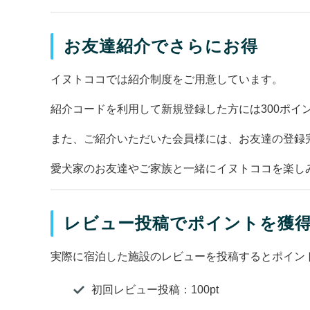
お友達紹介でさらにお得
イヌトココでは紹介制度をご用意しています。
紹介コードを利用して新規登録した方には300ポイ
また、ご紹介いただいた会員様には、お友達の登録完
愛犬家のお友達やご家族と一緒にイヌトココを楽し
レビュー投稿でポイントを獲
実際に宿泊した施設のレビューを投稿するとポイン
初回レビュー投稿：100pt