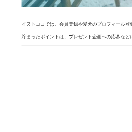
イヌトココでは、会員登録や愛犬のプロフィール登
貯まったポイントは、プレゼント企画への応募など