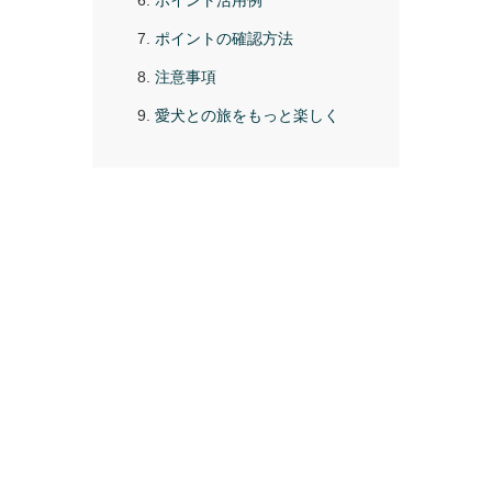
ポイント活用例
ポイントの確認方法
注意事項
愛犬との旅をもっと楽しく