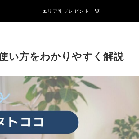
エリア別
プレゼント一覧
使い方をわかりやすく解説