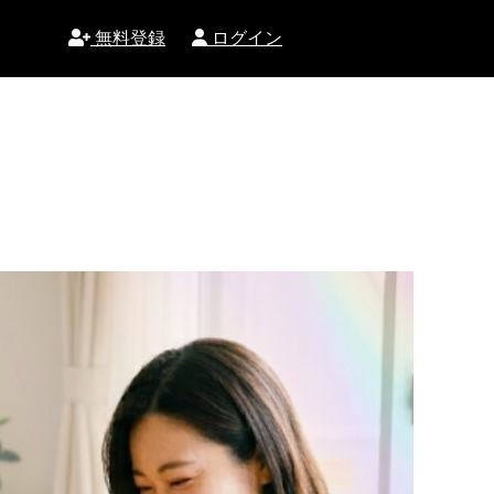
無料登録
ログイン