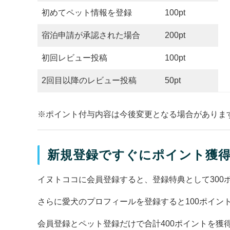
初めてペット情報を登録
100pt
宿泊申請が承認された場合
200pt
初回レビュー投稿
100pt
2回目以降のレビュー投稿
50pt
※ポイント付与内容は今後変更となる場合がありま
新規登録ですぐにポイント獲
イヌトココに会員登録すると、登録特典として300
さらに愛犬のプロフィールを登録すると100ポイン
会員登録とペット登録だけで合計400ポイントを獲