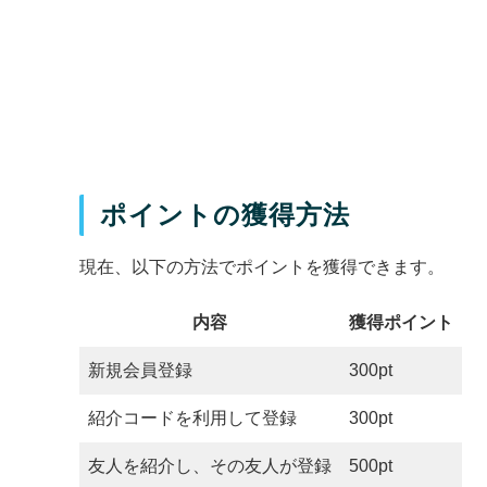
ポイントの獲得方法
現在、以下の方法でポイントを獲得できます。
内容
獲得ポイント
新規会員登録
300pt
紹介コードを利用して登録
300pt
友人を紹介し、その友人が登録
500pt