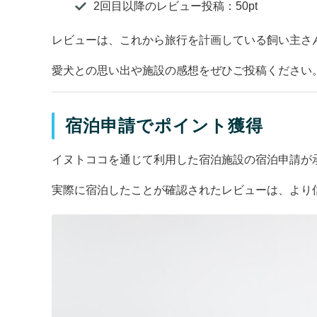
2回目以降のレビュー投稿：50pt
レビューは、これから旅行を計画している飼い主さ
愛犬との思い出や施設の感想をぜひご投稿ください
宿泊申請でポイント獲得
イヌトココを通じて利用した宿泊施設の宿泊申請が承
実際に宿泊したことが確認されたレビューは、より