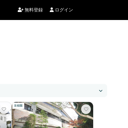
無料登録
ログイン
首都圏