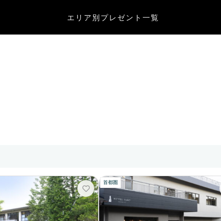
エリア別
プレゼント一覧
首都圏