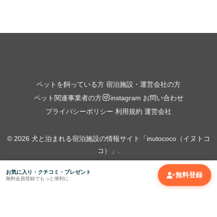
ペットを飼っている方
宿泊施設・運営会社の方
ペット関連事業者の方
お問い合わせ
instagram
プライバシーポリシー
利用規約
運営会社
© 2026 犬と泊まれる宿泊施設の情報サイト「inutococo（イヌトコ
コ）」.
お気に入り・クチコミ・プレゼント
無料登録
無料会員登録でもっと便利に