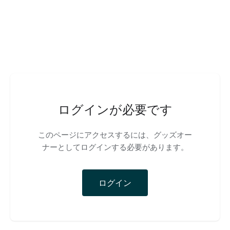
ログインが必要です
このページにアクセスするには、グッズオー
ナーとしてログインする必要があります。
ログイン