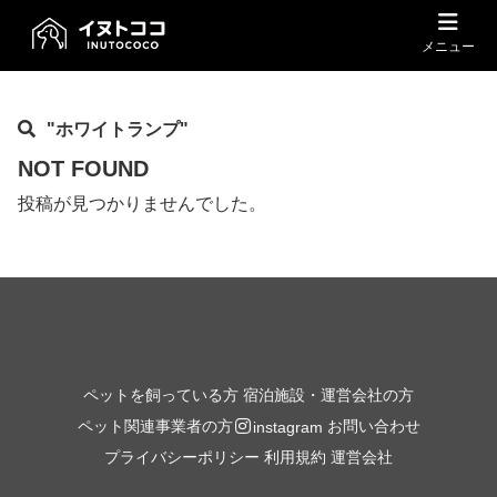
メニュー
"ホワイトランプ"
NOT FOUND
投稿が見つかりませんでした。
ペットを飼っている方
宿泊施設・運営会社の方
ペット関連事業者の方
お問い合わせ
instagram
プライバシーポリシー
利用規約
運営会社